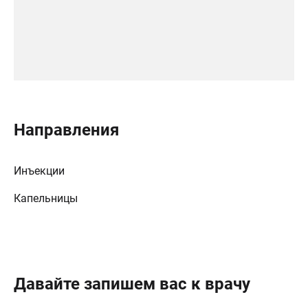
Направления
Инъекции
Капельницы
Давайте запишем вас к врачу