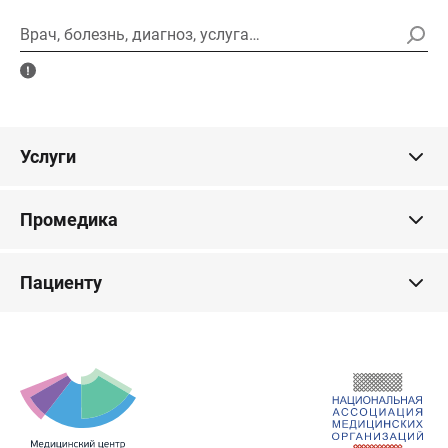
Врач, болезнь, диагноз, услуга…
Услуги
Промедика
Пациенту