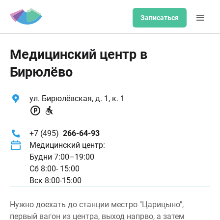
Записаться
Медицинский центр в
Бирюлёво
ул. Бирюлёвская, д. 1, к. 1
+7 (495)
266-64-93
Медицинский центр:
Будни 7:00–19:00
Сб 8:00- 15:00
Вск 8:00-15:00
Нужно доехать до станции местро "Царицыно",
первый вагон из центра, выход напрво, а затем