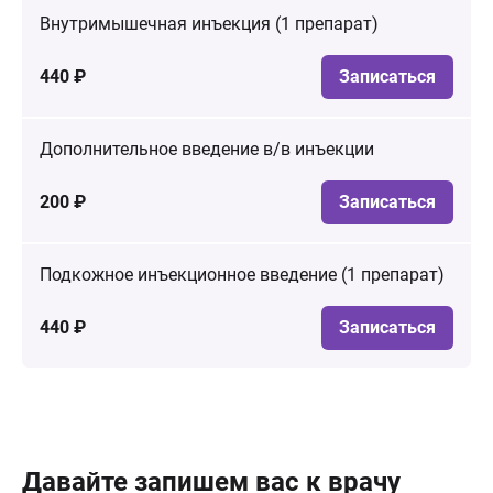
Внутримышечная инъекция (1 препарат)
440 ₽
Записаться
Дополнительное введение в/в инъекции
200 ₽
Записаться
Подкожное инъекционное введение (1 препарат)
440 ₽
Записаться
Давайте запишем вас к врачу