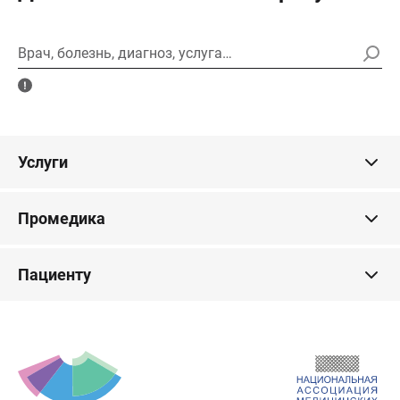
Врач, болезнь, диагноз, услуга…
Услуги
Промедика
Пациенту