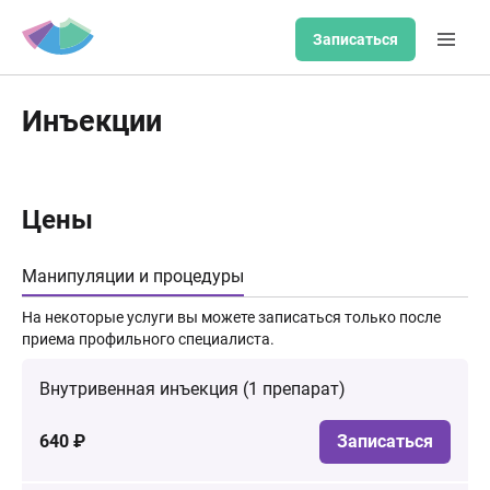
Записаться
Инъекции
Цены
Манипуляции и процедуры
На некоторые услуги вы можете записаться только после
приема профильного специалиста.
Внутривенная инъекция (1 препарат)
640 ₽
Записаться