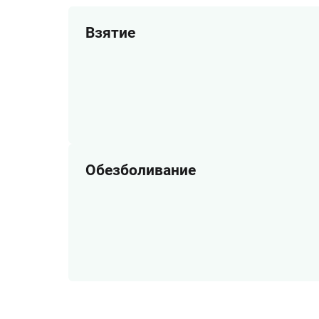
Взятие
Обезболивание