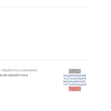
а обработку и хранение
кой обработки и