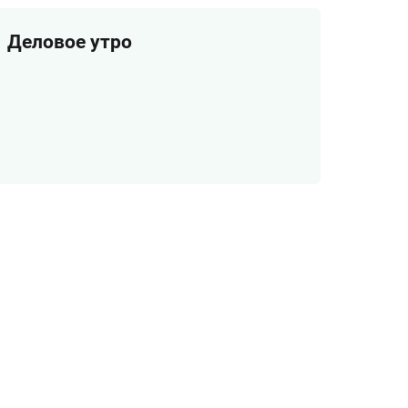
Деловое утро