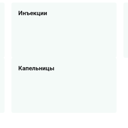
Инъекции
Капельницы