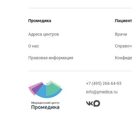
Промедика
Пациент
Адреса центров
Врачи
О нас
Справоч
Правовая информация
Конфиде
+7 (495) 266-64-93
info@pmedica.ru