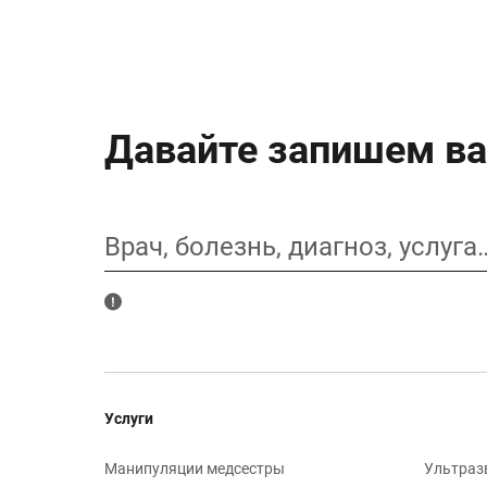
Давайте запишем ва
Врач, болезнь, диагноз, услуга
Услуги
Манипуляции медсестры
Ультраз