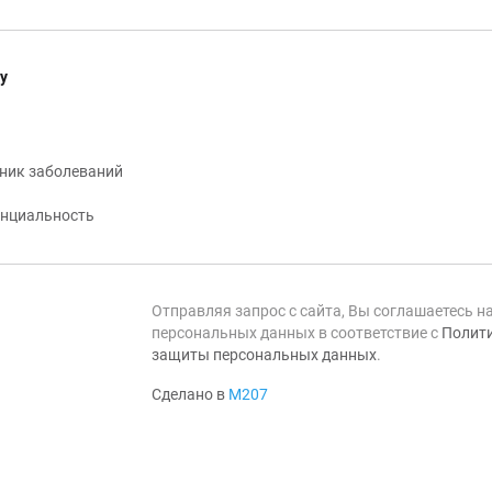
у
ник заболеваний
нциальность
Отправляя запрос с сайта, Вы соглашаетесь н
персональных данных в соответствие с
Полити
защиты персональных данных
.
Сделано в
М207