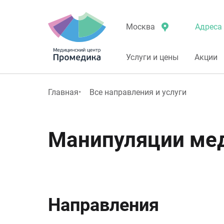
Адреса 
Москва
Услуги и цены
Акции
Главная
Все направления и услуги
Манипуляции ме
Направления