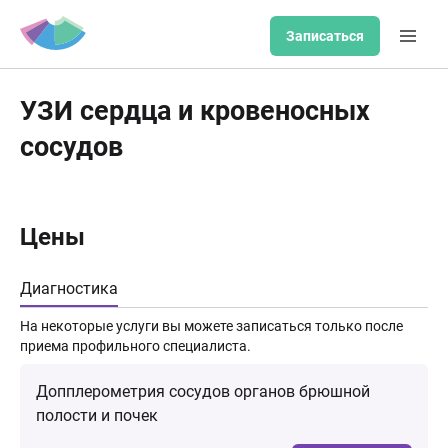
Записаться
УЗИ сердца и кровеносных
сосудов
Цены
Диагностика
На некоторые услуги вы можете записаться только после
приема профильного специалиста.
Допплерометрия сосудов органов брюшной
полости и почек