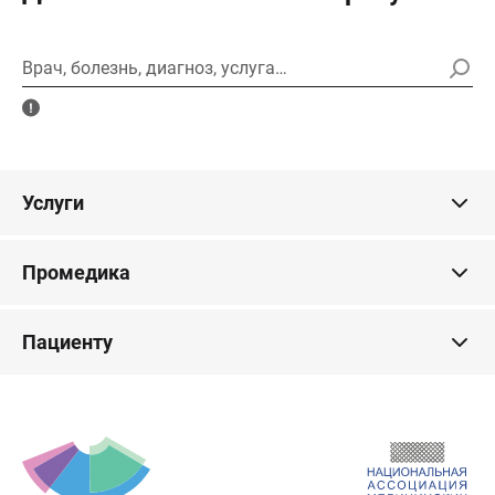
Врач, болезнь, диагноз, услуга…
Услуги
Промедика
Пациенту