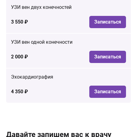
УЗИ вен двух конечностей
3 550 ₽
Записаться
УЗИ вен одной конечности
2 000 ₽
Записаться
Эхокардиография
4 350 ₽
Записаться
Давайте запишем вас к врачу