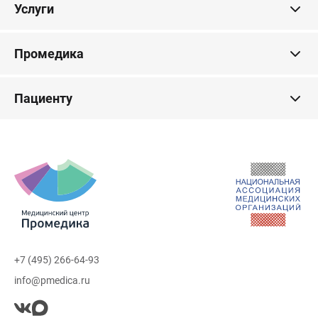
Услуги
Промедика
Пациенту
+7 (495) 266-64-93
info@pmedica.ru