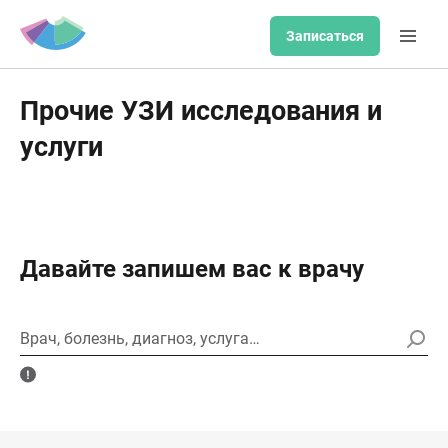
Записаться
Прочие УЗИ исследования и
услуги
Давайте запишем вас к врачу
Врач, болезнь, диагноз, услуга…