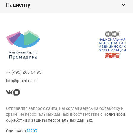
Пациенту
+7 (495) 266-64-93
info@pmedica.ru
Отправляя запрос с сайта, Вы соглашаетесь на обработку и
хранение персональных данных в соответствие с
Политикой
обработки и защиты персональных данных
.
Сделано в
М207