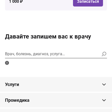
1 000 ₽
Записаться
Давайте запишем вас к врачу
Врач, болезнь, диагноз, услуга…
Услуги
Промедика