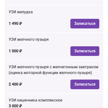
УЗИ желудка
1 490 ₽
Записаться
УЗИ желчного пузыря
1 000 ₽
Записаться
УЗИ желчного пузыря с желчегонным завтраком
(оценка моторной функции желчного пузыря)
2 400 ₽
Записаться
УЗИ кишечника комплексное
3 000 ₽