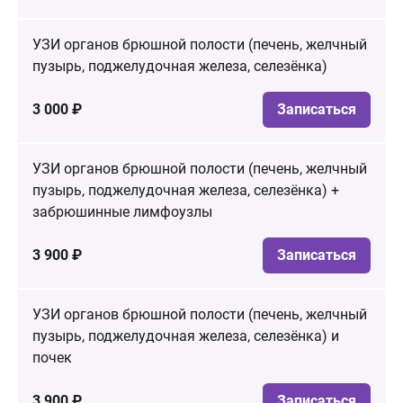
УЗИ органов брюшной полости (печень, желчный
пузырь, поджелудочная железа, селезёнка)
3 000 ₽
Записаться
УЗИ органов брюшной полости (печень, желчный
пузырь, поджелудочная железа, селезёнка) +
забрюшинные лимфоузлы
3 900 ₽
Записаться
УЗИ органов брюшной полости (печень, желчный
пузырь, поджелудочная железа, селезёнка) и
почек
3 900 ₽
Записаться