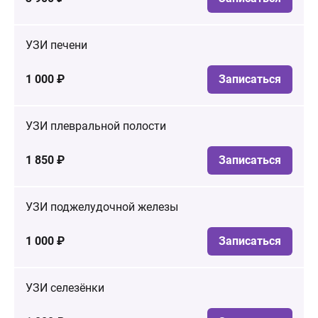
УЗИ печени
1 000 ₽
Записаться
УЗИ плевральной полости
1 850 ₽
Записаться
УЗИ поджелудочной железы
1 000 ₽
Записаться
УЗИ селезёнки