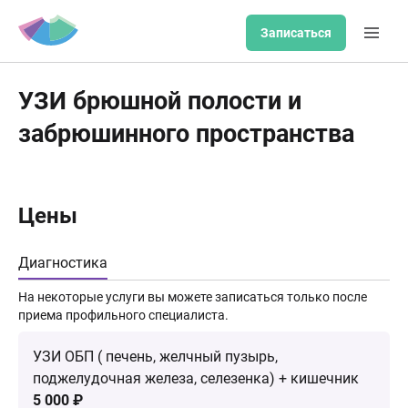
Записаться
УЗИ брюшной полости и
забрюшинного пространства
Цены
Диагностика
На некоторые услуги вы можете записаться только после
приема профильного специалиста.
УЗИ ОБП ( печень, желчный пузырь,
поджелудочная железа, селезенка) + кишечник
5 000 ₽